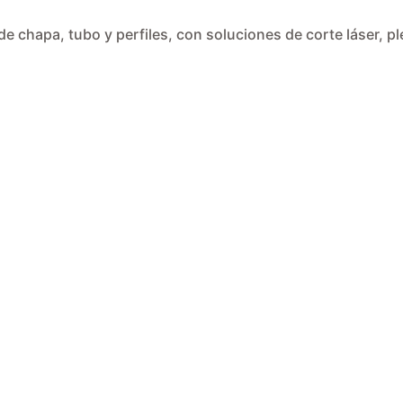
de chapa, tubo y perfiles, con soluciones de corte láser, 