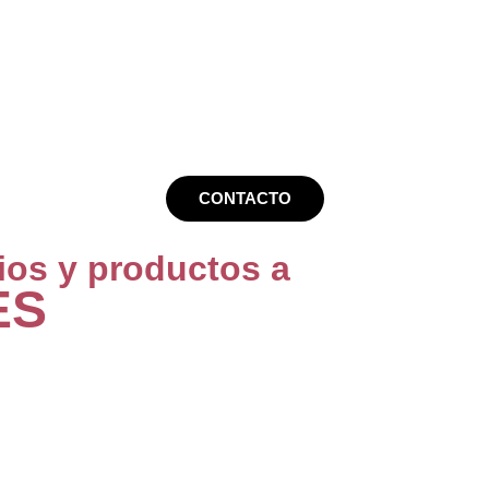
CONTACTO
ios y productos a
ES