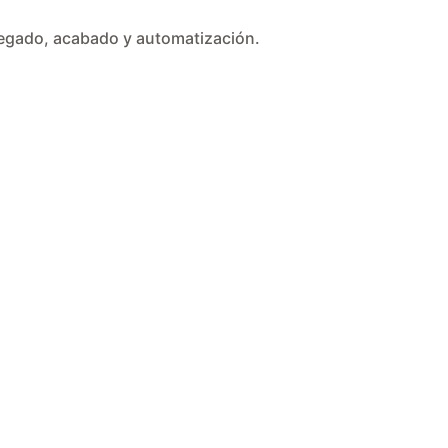
plegado, acabado y automatización.