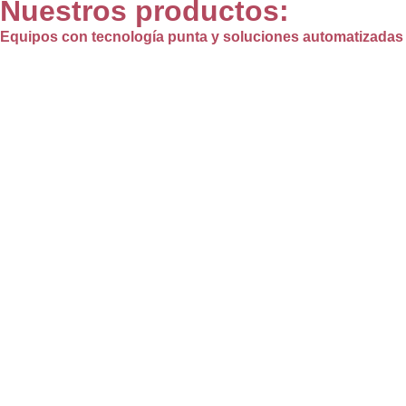
Nuestros productos:
Equipos con tecnología punta y soluciones automatizadas