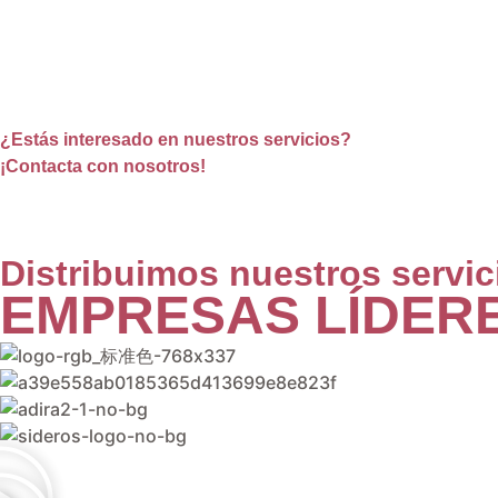
¿Estás interesado en nuestros servicios?
¡Contacta con nosotros!
Distribuimos nuestros servic
EMPRESAS LÍDER