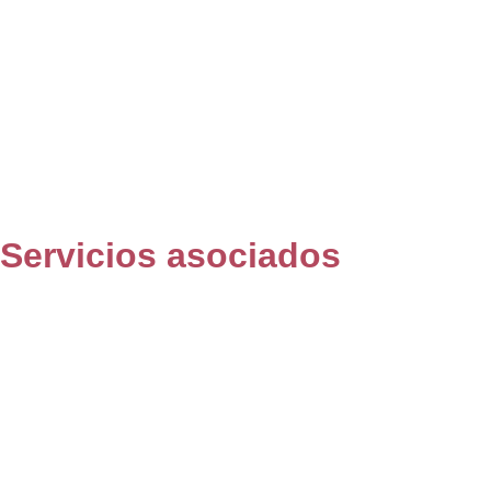
Servicios asociados