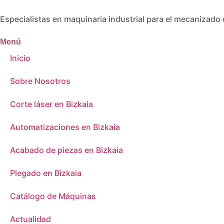
Especialistas en maquinaria industrial para el mecanizado 
Menú
Inicio
Sobre Nosotros
Corte láser en Bizkaia
Automatizaciones en Bizkaia
Acabado de piezas en Bizkaia
Plegado en Bizkaia
Catálogo de Máquinas
Actualidad