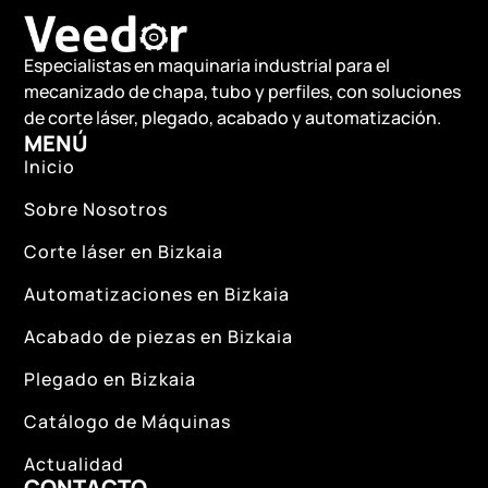
Especialistas en maquinaria industrial para el
mecanizado de chapa, tubo y perfiles, con soluciones
de corte láser, plegado, acabado y automatización.
MENÚ
Inicio
Sobre Nosotros
Corte láser en Bizkaia
Automatizaciones en Bizkaia
Acabado de piezas en Bizkaia
Plegado en Bizkaia
Catálogo de Máquinas
Actualidad
CONTACTO