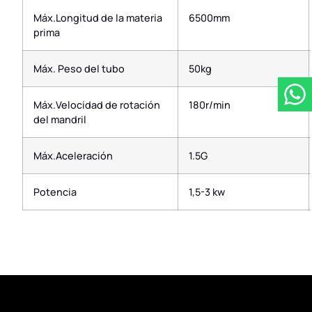
Máx.Longitud de la materia
6500mm
prima
Máx. Peso del tubo
50kg
Máx.Velocidad de rotación
180r/min
del mandril
Máx.Aceleración
1.5G
Potencia
1,5-3 kw