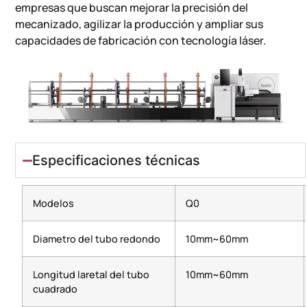
empresas que buscan mejorar la precisión del
mecanizado, agilizar la producción y ampliar sus
capacidades de fabricación con tecnología láser.
Especificaciones técnicas
Modelos
Q0
Diametro del tubo redondo
10mm~60mm
Longitud laretal del tubo
10mm~60mm
cuadrado