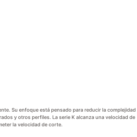
ciente. Su enfoque está pensado para reducir la complejidad
ados y otros perfiles. La serie K alcanza una velocidad de
eter la velocidad de corte.