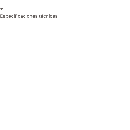
Especificaciones técnicas