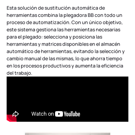
Esta solución de sustitución automática de
herramientas combina la plegadora BB con todo un
proceso de automatización. Con un único objetivo,
este sistema gestiona las herramientas necesarias
para el plegado: selecciona y posiciona las
herramientas y matrices disponibles en el almacén
automático de herramientas, evitando la selección y
cambio manual de las mismas, lo que ahorra tiempo
en los procesos productivos y aumenta la eficiencia
del trabajo.