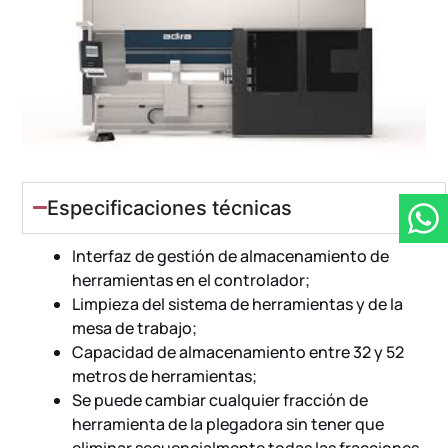
Especificaciones técnicas
Interfaz de gestión de almacenamiento de
herramientas en el controlador;
Limpieza del sistema de herramientas y de la
mesa de trabajo;
Capacidad de almacenamiento entre 32 y 52
metros de herramientas;
Se puede cambiar cualquier fracción de
herramienta de la plegadora sin tener que
eliminar secuencialmente todas las fracciones