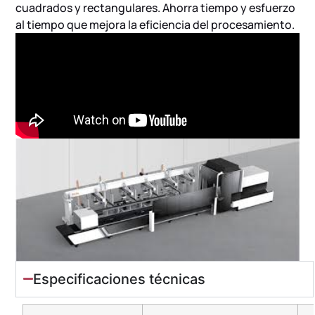
cuadrados y rectangulares. Ahorra tiempo y esfuerzo
al tiempo que mejora la eficiencia del procesamiento.
Especificaciones técnicas