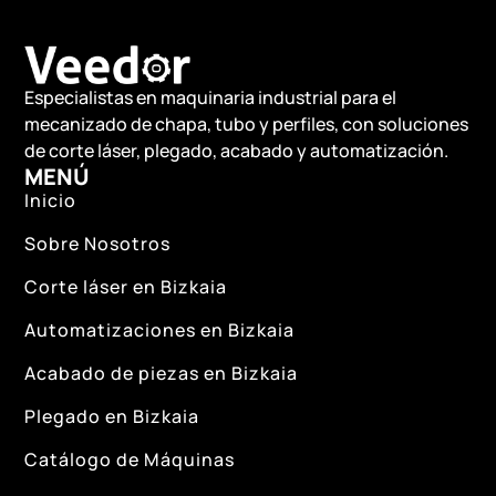
Especialistas en maquinaria industrial para el
mecanizado de chapa, tubo y perfiles, con soluciones
de corte láser, plegado, acabado y automatización.
MENÚ
Inicio
Sobre Nosotros
Corte láser en Bizkaia
Automatizaciones en Bizkaia
Acabado de piezas en Bizkaia
Plegado en Bizkaia
Catálogo de Máquinas