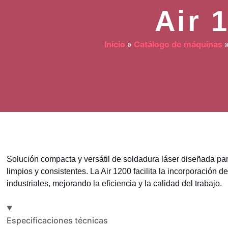
Air 
Inicio
»
Catálogo de máquinas
Solución compacta y versátil de soldadura láser diseñada pa
limpios y consistentes. La Air 1200 facilita la incorporación d
industriales, mejorando la eficiencia y la calidad del trabajo.
Especificaciones técnicas