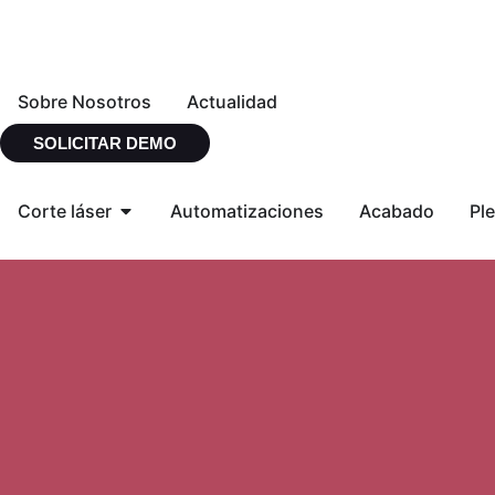
Sobre Nosotros
Actualidad
SOLICITAR DEMO
Corte láser
Automatizaciones
Acabado
Pl