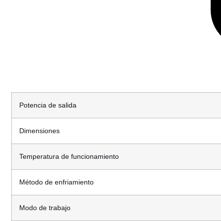
Potencia de salida
Dimensiones
Temperatura de funcionamiento
Método de enfriamiento
Modo de trabajo