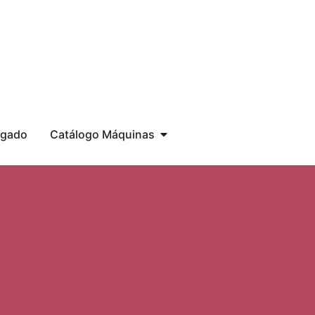
egado
Catálogo Máquinas