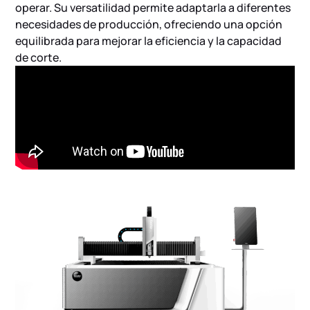
operar. Su versatilidad permite adaptarla a diferentes
necesidades de producción, ofreciendo una opción
equilibrada para mejorar la eficiencia y la capacidad
de corte.