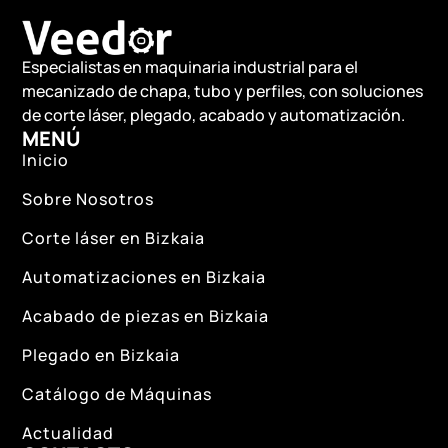
Especialistas en maquinaria industrial para el
mecanizado de chapa, tubo y perfiles, con soluciones
de corte láser, plegado, acabado y automatización.
MENÚ
Inicio
Sobre Nosotros
Corte láser en Bizkaia
Automatizaciones en Bizkaia
Acabado de piezas en Bizkaia
Plegado en Bizkaia
Catálogo de Máquinas
Actualidad