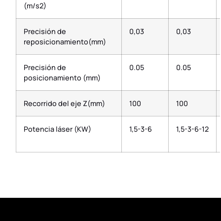
(m/s2)
Precisión de
0,03
0,03
reposicionamiento(mm)
Precisión de
0.05
0.05
posicionamiento (mm)
Recorrido del eje Z(mm)
100
100
Potencia láser (KW)
1,5-3-6
1,5-3-6-12