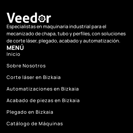
Especialistas en maquinaria industrial para el
mecanizado de chapa, tubo y perfiles, con soluciones
de corte láser, plegado, acabado y automatización.
MENÚ
Inicio
Sobre Nosotros
Corte láser en Bizkaia
Automatizaciones en Bizkaia
Acabado de piezas en Bizkaia
Plegado en Bizkaia
Catálogo de Máquinas