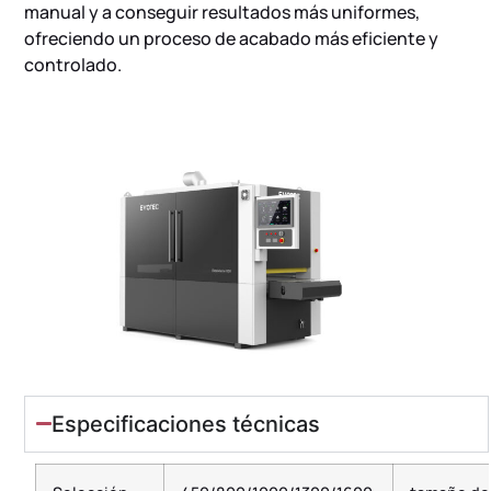
manual y a conseguir resultados más uniformes,
ofreciendo un proceso de acabado más eficiente y
controlado.
Especificaciones técnicas