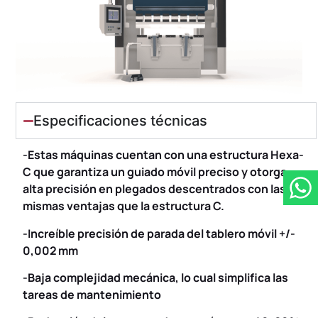
Especificaciones técnicas
-Estas máquinas cuentan con una estructura Hexa-
C que garantiza un guiado móvil preciso y otorga
alta precisión en plegados descentrados con las
mismas ventajas que la estructura C.
-Increíble precisión de parada del tablero móvil +/-
0,002
mm
-Baja complejidad mecánica, lo cual simplifica las
tareas de mantenimiento