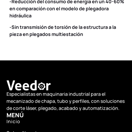
-Reducción del consumo de energía en un 40-60%
en comparación con el modelo de plegadora
hidráulica
-Sin transmisión de torsión de la estructura a la
pieza en plegados multiestación
Especialistas en maquinaria industrial para el
mecanizado de chapa, tubo y perfiles, con soluciones
de corte láser, plegado, acabado y automatización.
MENÚ
Inicio