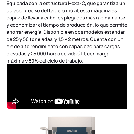
Equipada con la estructura Hexa-C, que garantiza un
guiado preciso del tablero móvil, esta máquina es
capaz de llevar a cabo los plegados más rápidamente
y economizar el tiempo de producción, lo que permite
ahorrar energía. Disponible en dos modelos estándar
de 25 y 50 toneladas, y 1,5 y 2 metros. Cuenta con un
eje de alto rendimiento con capacidad para cargas
elevadas y 25 000 horas de vida útil, con carga
máxima y 50% del ciclo de trabajo.