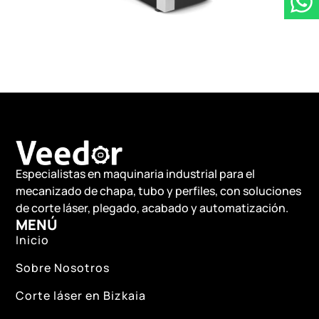
Especialistas en maquinaria industrial para el
mecanizado de chapa, tubo y perfiles, con soluciones
de corte láser, plegado, acabado y automatización.
MENÚ
Inicio
Sobre Nosotros
Corte láser en Bizkaia