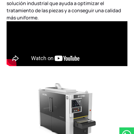
solución industrial que ayuda a optimizar el
tratamiento de las piezas y a conseguir una calidad
más uniforme.