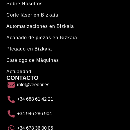
Sobre Nosotros
Corte láser en Bizkaia
Automatizaciones en Bizkaia
Acabado de piezas en Bizkaia
Plegado en Bizkaia
Catálogo de Máquinas
Actualidad
CONTACTO
info@veedor.es
+34 688 61 42 21
+34 946 286 904
+34 678 36 00 05