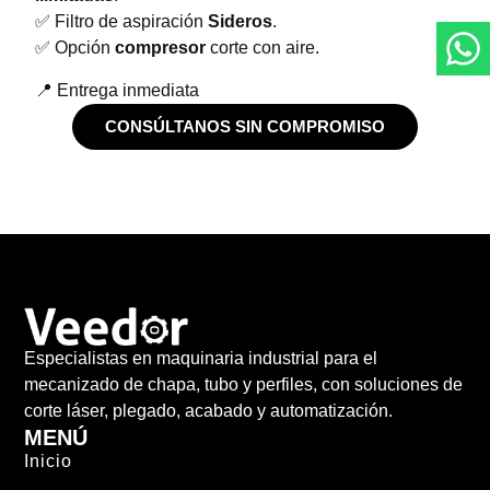
✅ Filtro de aspiración
Sideros
.
✅ Opción
compresor
corte con aire.
📍 Entrega inmediata
CONSÚLTANOS SIN COMPROMISO
Especialistas en maquinaria industrial para el
mecanizado de chapa, tubo y perfiles, con soluciones de
corte láser, plegado, acabado y automatización.
MENÚ
Inicio