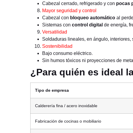
Cabezal cerrado, refrigerado y con
pocas 
Mayor seguridad y control
Cabezal con
bloqueo automático
al perde
Sistemas con
control digital
de energía, fr
Versatilidad
Soldaduras lineales, en ángulo, interiores, 
Sostenibilidad
Bajo consumo eléctrico.
Sin humos tóxicos ni proyecciones de metal
¿Para quién es ideal l
Tipo de empresa
Calderería fina / acero inoxidable
Fabricación de cocinas o mobiliario