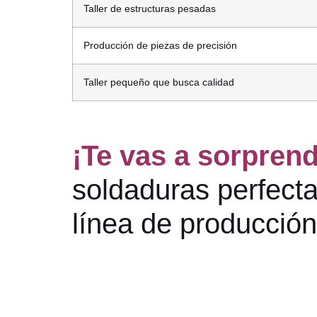
Taller de estructuras pesadas
Producción de piezas de precisión
Taller pequeño que busca calidad
¡Te vas a sorpren
soldaduras perfectas
línea de producció