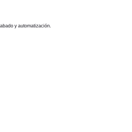
acabado y automatización.