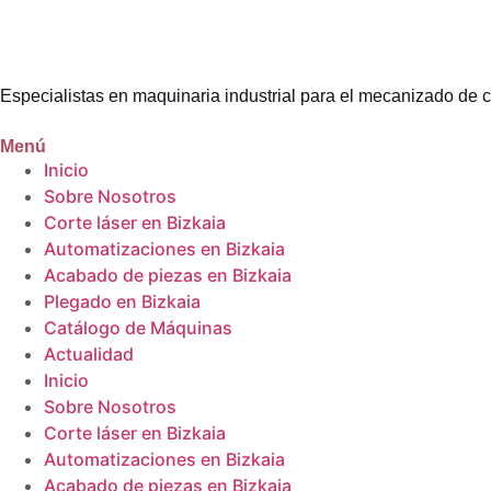
Especialistas en maquinaria industrial para el mecanizado de c
Menú
Inicio
Sobre Nosotros
Corte láser en Bizkaia
Automatizaciones en Bizkaia
Acabado de piezas en Bizkaia
Plegado en Bizkaia
Catálogo de Máquinas
Actualidad
Inicio
Sobre Nosotros
Corte láser en Bizkaia
Automatizaciones en Bizkaia
Acabado de piezas en Bizkaia