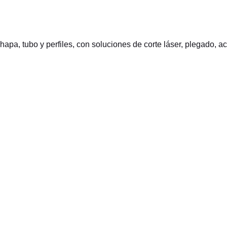
hapa, tubo y perfiles, con soluciones de corte láser, plegado, 