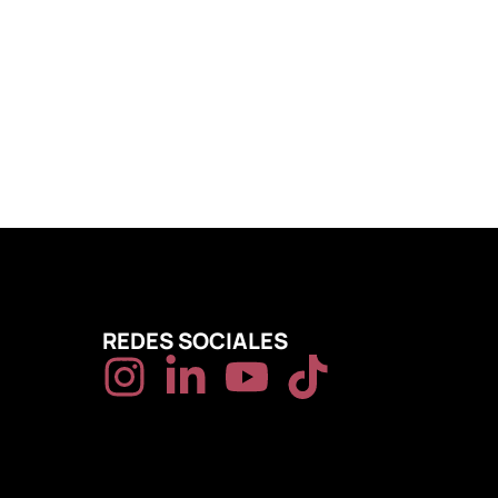
REDES SOCIALES