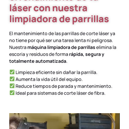
láser con nuestra
limpiadora de parrillas
El mantenimiento de las parrillas de corte láser ya
no tiene por qué ser una tarea lenta ni peligrosa.
Nuestra
máquina limpiadora de parrillas
elimina la
escoria y residuos de forma
rápida, segura y
totalmente automatizada
.
Limpieza eficiente sin dañar la parrilla.
Aumenta la vida útil del equipo.
Reduce tiempos de parada y mantenimiento.
Ideal para sistemas de corte láser de fibra.