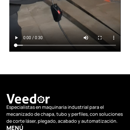
Especialistas en maquinaria industrial para el
mecanizado de chapa, tubo y perfiles, con soluciones
de corte láser, plegado, acabado y automatización.
MENÚ