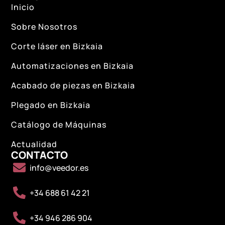
Inicio
Sobre Nosotros
Corte láser en Bizkaia
Automatizaciones en Bizkaia
Acabado de piezas en Bizkaia
Plegado en Bizkaia
Catálogo de Máquinas
Actualidad
CONTACTO
info@veedor.es
+34 688 61 42 21
+34 946 286 904