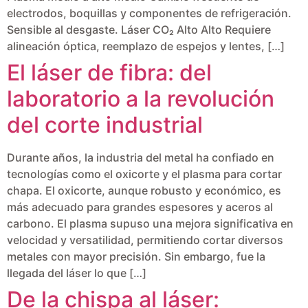
electrodos, boquillas y componentes de refrigeración.
Sensible al desgaste. Láser CO₂ Alto Alto Requiere
alineación óptica, reemplazo de espejos y lentes, […]
El láser de fibra: del
laboratorio a la revolución
del corte industrial
Durante años, la industria del metal ha confiado en
tecnologías como el oxicorte y el plasma para cortar
chapa. El oxicorte, aunque robusto y económico, es
más adecuado para grandes espesores y aceros al
carbono. El plasma supuso una mejora significativa en
velocidad y versatilidad, permitiendo cortar diversos
metales con mayor precisión. Sin embargo, fue la
llegada del láser lo que […]
De la chispa al láser: