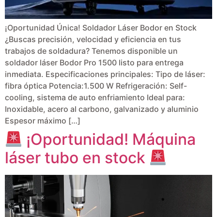
¡Oportunidad Única! Soldador Láser Bodor en Stock
¿Buscas precisión, velocidad y eficiencia en tus
trabajos de soldadura? Tenemos disponible un
soldador láser Bodor Pro 1500 listo para entrega
inmediata. Especificaciones principales: Tipo de láser:
fibra óptica Potencia:1.500 W Refrigeración: Self-
cooling, sistema de auto enfriamiento Ideal para:
Inoxidable, acero al carbono, galvanizado y aluminio
Espesor máximo […]
¡Oportunidad! Máquina
láser tubo en stock