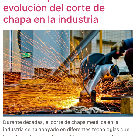
evolución del corte de
chapa en la industria
Durante décadas, el corte de chapa metálica en la
industria se ha apoyado en diferentes tecnologías que