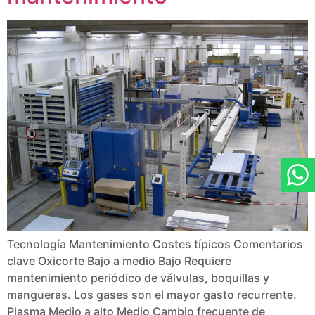
Tecnología Mantenimiento Costes típicos Comentarios
clave Oxicorte Bajo a medio Bajo Requiere
mantenimiento periódico de válvulas, boquillas y
mangueras. Los gases son el mayor gasto recurrente.
Plasma Medio a alto Medio Cambio frecuente de