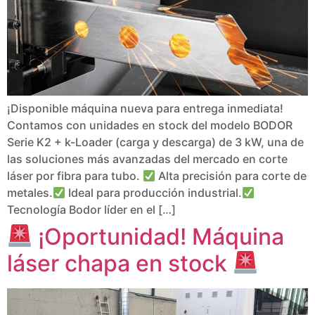
¡Disponible máquina nueva para entrega inmediata!
Contamos con unidades en stock del modelo BODOR
Serie K2 + k-Loader (carga y descarga) de 3 kW, una de
las soluciones más avanzadas del mercado en corte
láser por fibra para tubo.
Alta precisión para corte de
metales.
Ideal para producción industrial.
Tecnología Bodor líder en el […]
¡Oportunidad! Máquina
láser chapa en stock