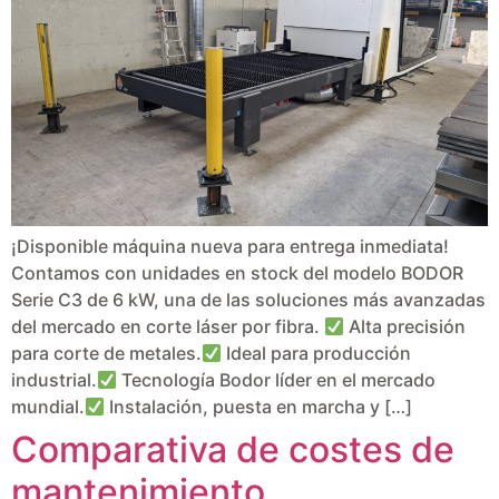
¡Disponible máquina nueva para entrega inmediata!
Contamos con unidades en stock del modelo BODOR
Serie C3 de 6 kW, una de las soluciones más avanzadas
del mercado en corte láser por fibra.
Alta precisión
para corte de metales.
Ideal para producción
industrial.
Tecnología Bodor líder en el mercado
mundial.
Instalación, puesta en marcha y […]
Comparativa de costes de
mantenimiento